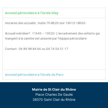
Accueil périscolaire à l'école Glay
Horaires des accueils : matin 7h-8h20 soir 16h15-18h30
Accueil méridien* : 11h45 – 13h20. L’encadrement des enfants qui
mangent à la cantine est assurée par l’équipe périscolaire
Contact : 06 89 98 84 66 ou 04 74 54 51 17
Accueil périscolaire à l'école du Parc
Mairie de St Clair du Rhône
Place Charles De Gaulle
38370 Saint Clair du Rhône