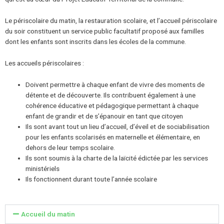
Le périscolaire du matin, la restauration scolaire, et l’accueil périscolaire
du soir constituent un service public facultatif proposé aux familles
dont les enfants sont inscrits dans les écoles de la commune.
Les accueils périscolaires :
Doivent permettre à chaque enfant de vivre des moments de
détente et de découverte. Ils contribuent également à une
cohérence éducative et pédagogique permettant à chaque
enfant de grandir et de s’épanouir en tant que citoyen
Ils sont avant tout un lieu d’accueil, d’éveil et de sociabilisation
pour les enfants scolarisés en maternelle et élémentaire, en
dehors de leur temps scolaire.
Ils sont soumis à la charte de la laïcité édictée par les services
ministériels
Ils fonctionnent durant toute l’année scolaire
Accueil du matin