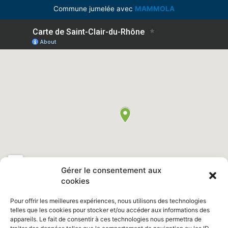
Commune jumelée avec
MAMMOLA
Gérer le consentement aux
cookies
Pour offrir les meilleures expériences, nous utilisons des technologies
telles que les cookies pour stocker et/ou accéder aux informations des
appareils. Le fait de consentir à ces technologies nous permettra de
Retrouvez nous sur Facebook "
Ville de Saint Clair du Rhône
"