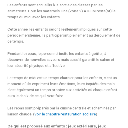
Les enfants sont accueillis à la sortie des classes par les
animateurs. Pour les maternels, une (voire 2) ATSEM reste(nt) le
temps du midi avec les enfants.
Cette année, les enfants seront réellement impliqués sur cette
période méridienne. Ils participeront pleinement au déroulement de
ce temps.
Pendant le repas, le personnel incite les enfants à goûter, à
découvrir de nouvelles saveurs mais aussi il garantit le calme et
leur sécurité physique et affective.
Le temps de midi est un temps charnier pour les enfants, c’est un
moment où ils expriment leurs émotions, leurs inquiétudes mais
c’est également un temps propice aux activités où chaque enfant
aura le choix de ce qu’il veut faire.
Les repas sont préparés par la cuisine centrale et acheminés par
liaison chaude. (
voir le chapitre restauration scolaire
)
Ce qui est proposé aux enfants : jeux extérieurs, jeux