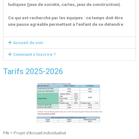
ludiques (jeux de société, cartes, jeux de construction).
Ce qui est recherché par les équipes : ce temps doit être
une pause agréable permettant à l’enfant de se détendre.
Accueil du soir
Comment s'inscrire ?
Tarifs 2025-2026
PAI = Projet d’Accueil Individualisé