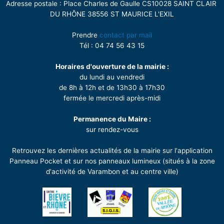
Adresse postale : Place Charles de Gaulle CS10028 SAINT CLAIR
DU RHÔNE 38556 ST MAURICE L'EXIL
Prendre
contact par mail
Tél : 04 74 56 43 15
Horaires d'ouverture de la mairie :
du lundi au vendredi
de 8h à 12h et de 13h30 à 17h30
fermée le mercredi après-midi
Permanence du Maire :
sur rendez-vous
Retrouvez les dernières actualités de la mairie sur l'application
Panneau Pocket et sur nos panneaux lumineux (situés à la zone
d'activité de Varambon et au centre ville)