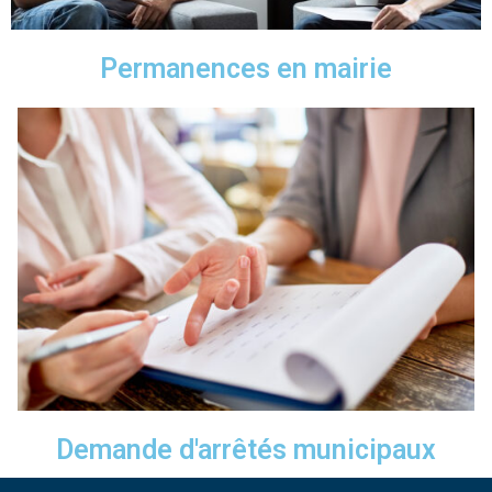
Permanences en mairie
Demande d'arrêtés municipaux