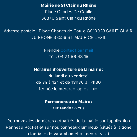
Mairie de St Clair du Rhône
Place Charles De Gaulle
38370 Saint Clair du Rhône
Adresse postale : Place Charles de Gaulle CS10028 SAINT CLAIR
DU RHÔNE 38556 ST MAURICE L'EXIL
Prendre
contact par mail
Tél : 04 74 56 43 15
Horaires d'ouverture de la mairie :
du lundi au vendredi
de 8h à 12h et de 13h30 à 17h30
fermée le mercredi après-midi
Permanence du Maire :
sur rendez-vous
Retrouvez les dernières actualités de la mairie sur l'application
Panneau Pocket et sur nos panneaux lumineux (situés à la zone
d'activité de Varambon et au centre ville)