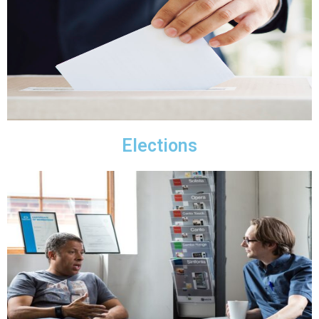
Elections