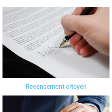
Recensement citoyen