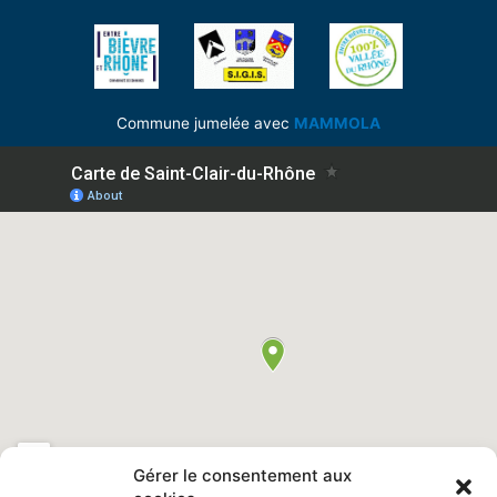
Commune jumelée avec
MAMMOLA
Gérer le consentement aux