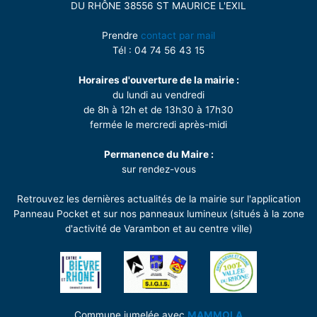
DU RHÔNE 38556 ST MAURICE L'EXIL
Prendre
contact par mail
Tél : 04 74 56 43 15
Horaires d'ouverture de la mairie :
du lundi au vendredi
de 8h à 12h et de 13h30 à 17h30
fermée le mercredi après-midi
Permanence du Maire :
sur rendez-vous
Retrouvez les dernières actualités de la mairie sur l'application
Panneau Pocket et sur nos panneaux lumineux (situés à la zone
d'activité de Varambon et au centre ville)
Commune jumelée avec
MAMMOLA