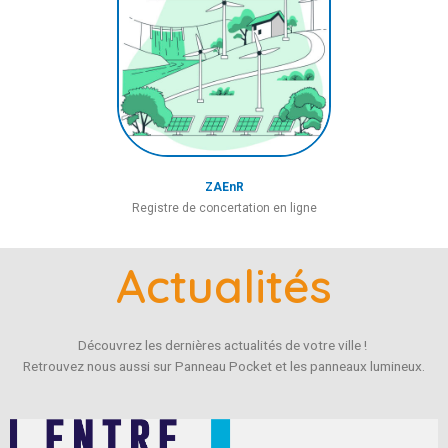
ZAEnR
Registre de concertation en ligne
Actualités
Découvrez les dernières actualités de votre ville !
Retrouvez nous aussi sur Panneau Pocket et les panneaux lumineux.