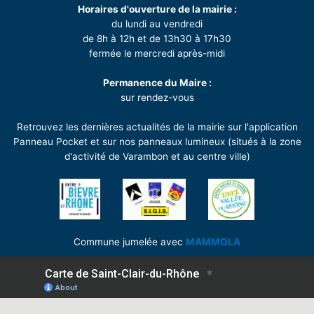
Horaires d'ouverture de la mairie :
du lundi au vendredi
de 8h à 12h et de 13h30 à 17h30
fermée le mercredi après-midi
Permanence du Maire :
sur rendez-vous
Retrouvez les dernières actualités de la mairie sur l'application
Panneau Pocket et sur nos panneaux lumineux (situés à la zone
d'activité de Varambon et au centre ville)
Commune jumelée avec
MAMMOLA