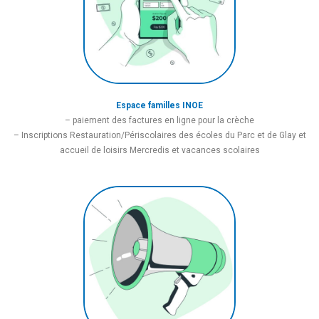
Espace familles INOE
– paiement des factures en ligne pour la crèche
– Inscriptions Restauration/Périscolaires des écoles du Parc et de Glay et
accueil de loisirs Mercredis et vacances scolaires