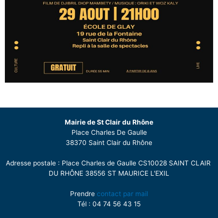
Mairie de St Clair du Rhône
Place Charles De Gaulle
38370 Saint Clair du Rhône
Adresse postale : Place Charles de Gaulle CS10028 SAINT CLAIR
DU RHÔNE 38556 ST MAURICE L'EXIL
Prendre
contact par mail
Tél : 04 74 56 43 15