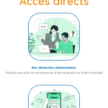
Accès directs
Mes démarches administratives
Rendez-vous pour les permanences & demande pour un arrêté municipal