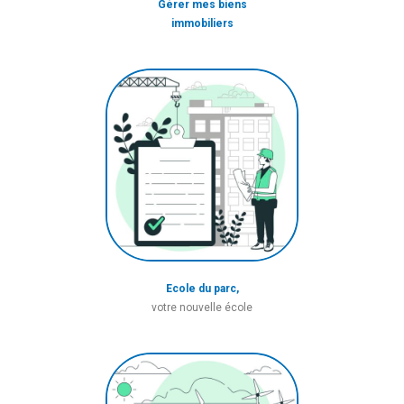
Gérer mes biens
immobiliers
Ecole du parc,
votre nouvelle école