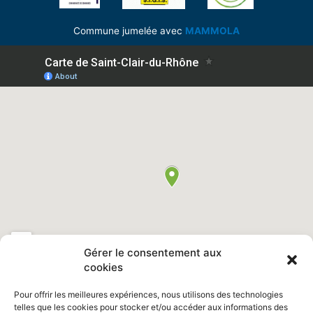
Commune jumelée avec
MAMMOLA
Gérer le consentement aux
cookies
Pour offrir les meilleures expériences, nous utilisons des technologies
telles que les cookies pour stocker et/ou accéder aux informations des