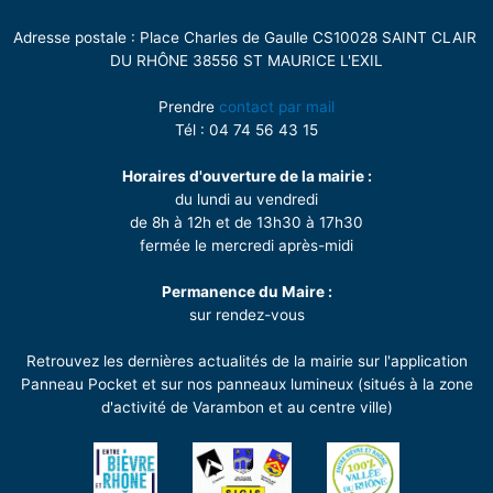
Adresse postale : Place Charles de Gaulle CS10028 SAINT CLAIR
DU RHÔNE 38556 ST MAURICE L'EXIL
Prendre
contact par mail
Tél : 04 74 56 43 15
Horaires d'ouverture de la mairie :
du lundi au vendredi
de 8h à 12h et de 13h30 à 17h30
fermée le mercredi après-midi
Permanence du Maire :
sur rendez-vous
Retrouvez les dernières actualités de la mairie sur l'application
Panneau Pocket et sur nos panneaux lumineux (situés à la zone
d'activité de Varambon et au centre ville)