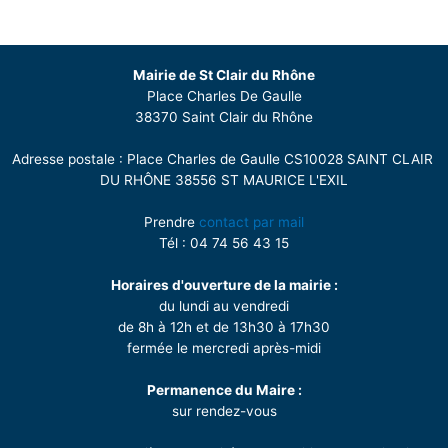
Mairie de St Clair du Rhône
Place Charles De Gaulle
38370 Saint Clair du Rhône
Adresse postale : Place Charles de Gaulle CS10028 SAINT CLAIR
DU RHÔNE 38556 ST MAURICE L'EXIL
Prendre
contact par mail
Tél : 04 74 56 43 15
Horaires d'ouverture de la mairie :
du lundi au vendredi
de 8h à 12h et de 13h30 à 17h30
fermée le mercredi après-midi
Permanence du Maire :
sur rendez-vous