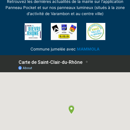
Retrouvez les dernières actualités de la mairie sur l'application
Panneau Pocket et sur nos panneaux lumineux (situés à la zone
d'activité de Varambon et au centre ville)
Commune jumelée avec
MAMMOLA