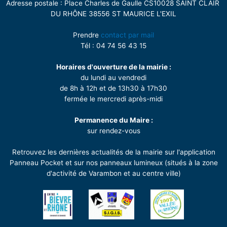
Adresse postale : Place Charles de Gaulle CS10028 SAINT CLAIR
DU RHÔNE 38556 ST MAURICE L'EXIL
Prendre
contact par mail
Tél : 04 74 56 43 15
Horaires d'ouverture de la mairie :
du lundi au vendredi
de 8h à 12h et de 13h30 à 17h30
fermée le mercredi après-midi
Permanence du Maire :
sur rendez-vous
Retrouvez les dernières actualités de la mairie sur l'application
Panneau Pocket et sur nos panneaux lumineux (situés à la zone
d'activité de Varambon et au centre ville)