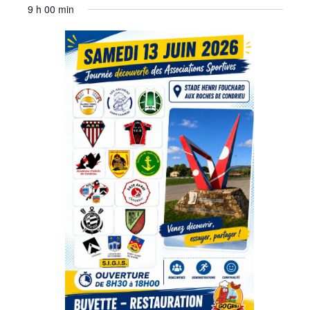
9 h 00 min