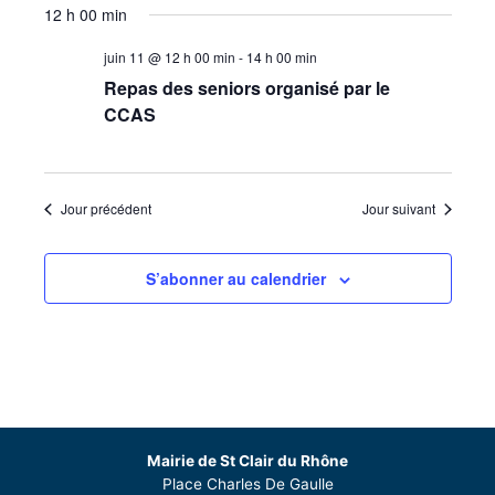
12 h 00 min
juin 11 @ 12 h 00 min
-
14 h 00 min
Repas des seniors organisé par le
CCAS
Jour précédent
Jour suivant
S’abonner au calendrier
Mairie de St Clair du Rhône
Place Charles De Gaulle