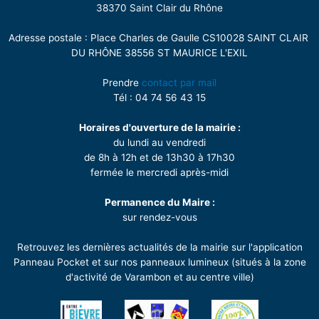
38370 Saint Clair du Rhône
Adresse postale : Place Charles de Gaulle CS10028 SAINT CLAIR
DU RHÔNE 38556 ST MAURICE L'EXIL
Prendre
contact par mail
Tél : 04 74 56 43 15
Horaires d'ouverture de la mairie :
du lundi au vendredi
de 8h à 12h et de 13h30 à 17h30
fermée le mercredi après-midi
Permanence du Maire :
sur rendez-vous
Retrouvez les dernières actualités de la mairie sur l'application
Panneau Pocket et sur nos panneaux lumineux (situés à la zone
d'activité de Varambon et au centre ville)