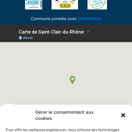
Commune jumelée avec
MAMMOLA
Gérer le consentement aux
cookies
Pour offrir les meilleures expériences, nous utilisons des technologies