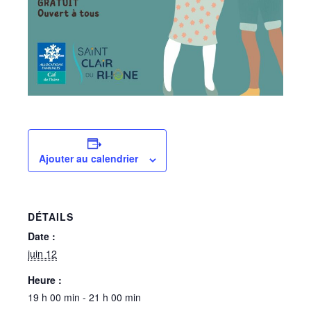
Ajouter au calendrier
DÉTAILS
Date :
juin 12
Heure :
19 h 00 min - 21 h 00 min