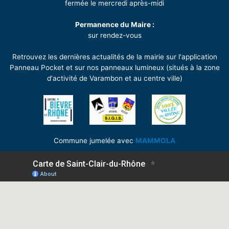
fermée le mercredi après-midi
Permanence du Maire :
sur rendez-vous
Retrouvez les dernières actualités de la mairie sur l'application
Panneau Pocket et sur nos panneaux lumineux (situés à la zone
d'activité de Varambon et au centre ville)
Commune jumelée avec
MAMMOLA