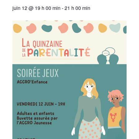
juin 12 @ 19 h 00 min
-
21 h 00 min