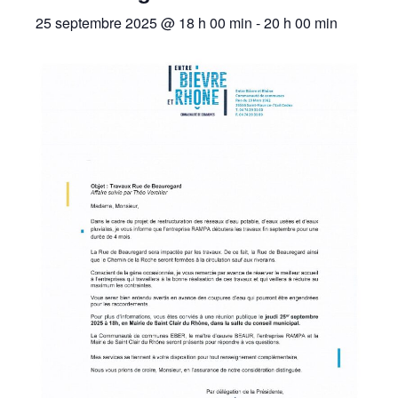
25 septembre 2025 @ 18 h 00 min
-
20 h 00 min