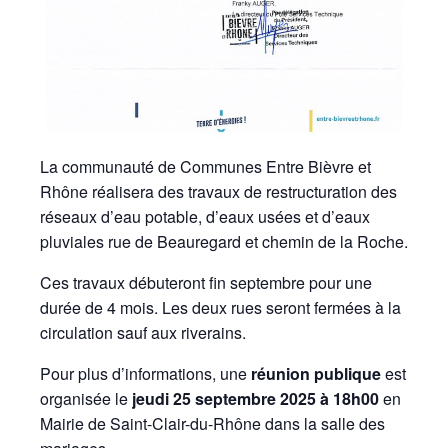
La communauté de Communes Entre Bièvre et
Rhône réalisera des travaux de restructuration des
réseaux d’eau potable, d’eaux usées et d’eaux
pluviales rue de Beauregard et chemin de la Roche.
Ces travaux débuteront fin septembre pour une
durée de 4 mois. Les deux rues seront fermées à la
circulation sauf aux riverains.
Pour plus d’informations, une
réunion publique
est
organisée le
jeudi 25 septembre 2025 à 18h00
en
Mairie de Saint-Clair-du-Rhône dans la salle des