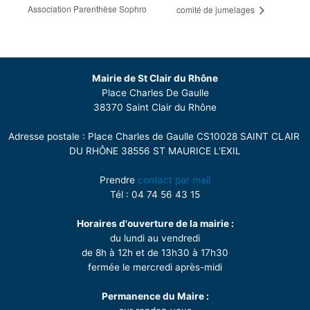
Association Parenthèse Sophro
comité de jumelages
Mairie de St Clair du Rhône
Place Charles De Gaulle
38370 Saint Clair du Rhône
Adresse postale : Place Charles de Gaulle CS10028 SAINT CLAIR
DU RHÔNE 38556 ST MAURICE L'EXIL
Prendre
contact par mail
Tél : 04 74 56 43 15
Horaires d'ouverture de la mairie :
du lundi au vendredi
de 8h à 12h et de 13h30 à 17h30
fermée le mercredi après-midi
Permanence du Maire :