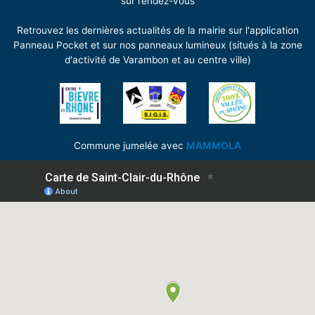
sur rendez-vous
Retrouvez les dernières actualités de la mairie sur l'application
Panneau Pocket et sur nos panneaux lumineux (situés à la zone
d'activité de Varambon et au centre ville)
Commune jumelée avec
MAMMOLA