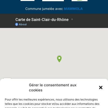
Commune jumelée avec
MAMMOLA
Gérer le consentement aux
cookies
Pour offrir les meilleures expériences, nous utilisons des technologies
telles que les cookies pour stocker et/ou accéder aux informations des