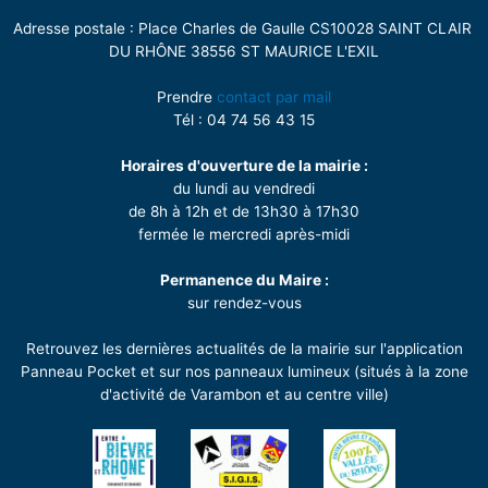
Adresse postale : Place Charles de Gaulle CS10028 SAINT CLAIR
DU RHÔNE 38556 ST MAURICE L'EXIL
Prendre
contact par mail
Tél : 04 74 56 43 15
Horaires d'ouverture de la mairie :
du lundi au vendredi
de 8h à 12h et de 13h30 à 17h30
fermée le mercredi après-midi
Permanence du Maire :
sur rendez-vous
Retrouvez les dernières actualités de la mairie sur l'application
Panneau Pocket et sur nos panneaux lumineux (situés à la zone
d'activité de Varambon et au centre ville)