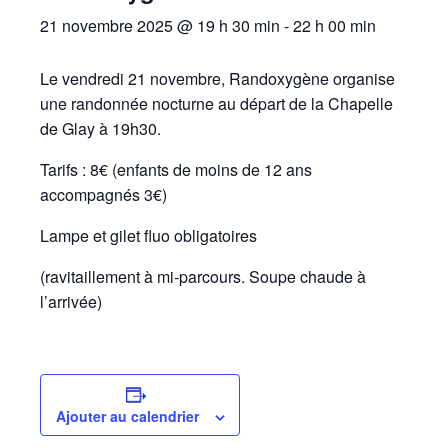
21 novembre 2025 @ 19 h 30 min
-
22 h 00 min
Le vendredi 21 novembre, Randoxygène organise
une randonnée nocturne au départ de la Chapelle
de Glay à 19h30.
Tarifs : 8€ (enfants de moins de 12 ans
accompagnés 3€)
Lampe et gilet fluo obligatoires
(ravitaillement à mi-parcours. Soupe chaude à
l’arrivée)
Ajouter au calendrier