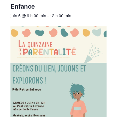
Enfance
juin 6 @ 9 h 00 min
-
12 h 00 min