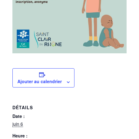
Ajouter au calendrier
DÉTAILS
Date :
juin 6
Heure :