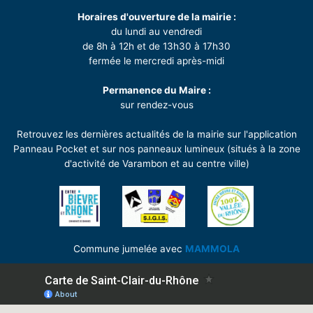
Horaires d'ouverture de la mairie :
du lundi au vendredi
de 8h à 12h et de 13h30 à 17h30
fermée le mercredi après-midi
Permanence du Maire :
sur rendez-vous
Retrouvez les dernières actualités de la mairie sur l'application
Panneau Pocket et sur nos panneaux lumineux (situés à la zone
d'activité de Varambon et au centre ville)
Commune jumelée avec
MAMMOLA