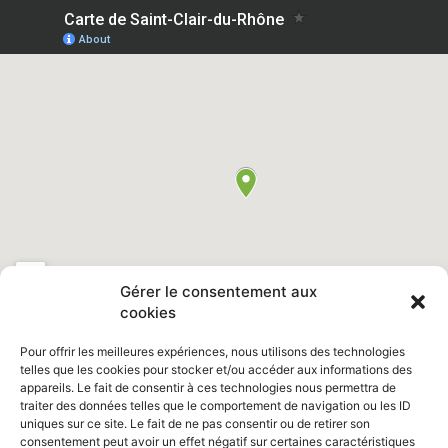
Gérer le consentement aux
cookies
Pour offrir les meilleures expériences, nous utilisons des technologies
telles que les cookies pour stocker et/ou accéder aux informations des
appareils. Le fait de consentir à ces technologies nous permettra de
Retrouvez nous sur Facebook "
Ville de Saint Clair du Rhône
"
traiter des données telles que le comportement de navigation ou les ID
uniques sur ce site. Le fait de ne pas consentir ou de retirer son
consentement peut avoir un effet négatif sur certaines caractéristiques