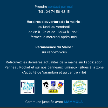
Prendre
contact par mail
Tél : 04 74 56 43 15
Horaires d'ouverture de la mairie :
du lundi au vendredi
de 8h à 12h et de 13h30 à 17h30
fermée le mercredi après-midi
Permanence du Maire :
sur rendez-vous
Retrouvez les dernières actualités de la mairie sur l'application
Panneau Pocket et sur nos panneaux lumineux (situés à la zone
d'activité de Varambon et au centre ville)
Commune jumelée avec
MAMMOLA