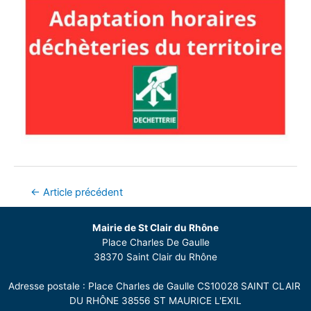
←
Article précédent
Mairie de St Clair du Rhône
Place Charles De Gaulle
38370 Saint Clair du Rhône
Adresse postale : Place Charles de Gaulle CS10028 SAINT CLAIR
DU RHÔNE 38556 ST MAURICE L'EXIL