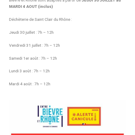
Bièvre et Rhône sont adaptés à partir de
JEUDI 30 JUILLET au
MARDI 4 AOUT (inclus)
Déchèterie de Saint Clair du Rhône :
Jeudi 30 juillet : 7h – 12h
Vendredi 31 juillet : 7h – 12h
Samedi 1er août : 7h – 12h
Lundi 3 août : 7h – 12h
Mardi 4 août : 7h – 12h